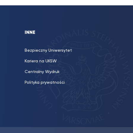
INNE
Bezpieczny Uniwersytet
Kariera na UKSW
Centralny Wydruk
Polityka prywatności