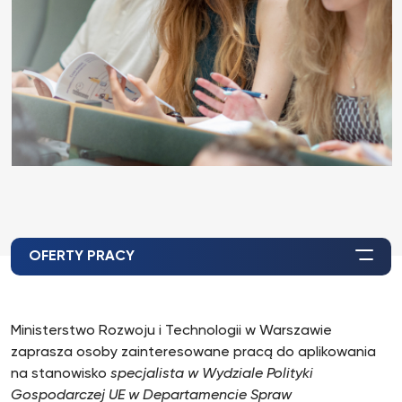
OFERTY PRACY
Ministerstwo Rozwoju i Technologii w Warszawie
zaprasza osoby zainteresowane pracą do aplikowania
na stanowisko
specjalista w Wydziale Polityki
Gospodarczej UE w Departamencie Spraw