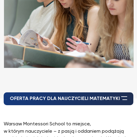
OFERTA PRACY DLA NAUCZYCIELI MATEMATYKI
Warsaw Montessori School to miejsce,
w którym nauczyciele – z pasją i oddaniem podążają