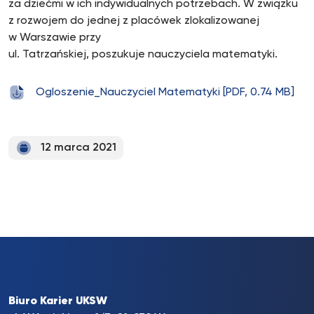
za dziećmi w ich indywidualnych potrzebach. W związku
z rozwojem do jednej z placówek zlokalizowanej
w Warszawie przy
ul. Tatrzańskiej, poszukuje nauczyciela matematyki.
Ogloszenie_Nauczyciel Matematyki [PDF, 0.74 MB]
12 marca 2021
Biuro Karier UKSW