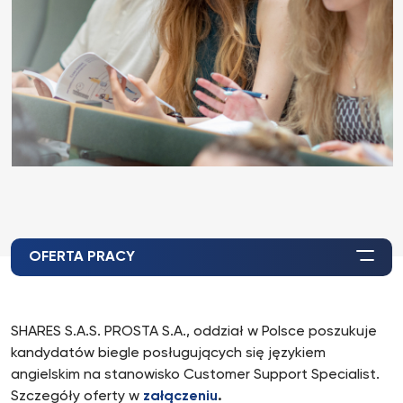
OFERTA PRACY
SHARES S.A.S. PROSTA S.A., oddział w Polsce poszukuje
kandydatów biegle posługujących się językiem
angielskim na stanowisko Customer Support Specialist.
Szczegóły oferty w
załączeniu
.