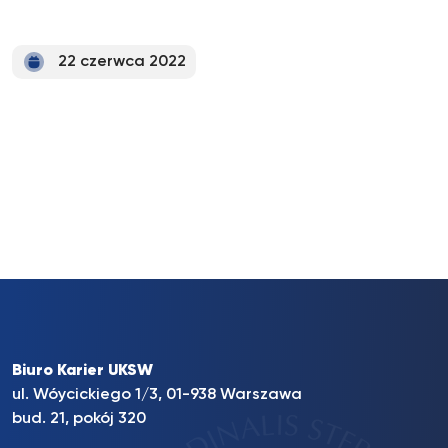
22 czerwca 2022
Biuro Karier UKSW
ul. Wóycickiego 1/3, 01-938 Warszawa
bud. 21, pokój 320