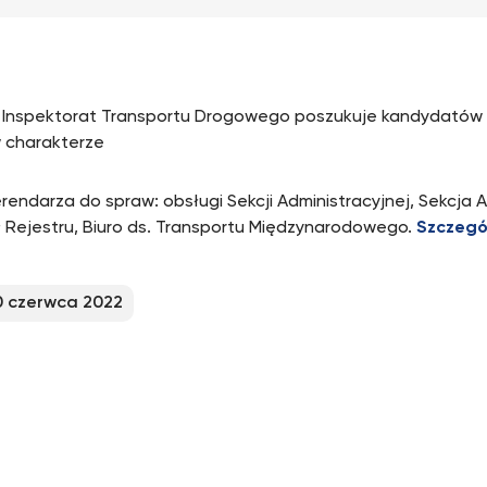
Inspektorat Transportu Drogowego poszukuje kandydatów
 charakterze
rendarza do spraw: obsługi Sekcji Administracyjnej, Sekcja A
 Rejestru, Biuro ds. Transportu Międzynarodowego.
Szczegó
0 czerwca 2022