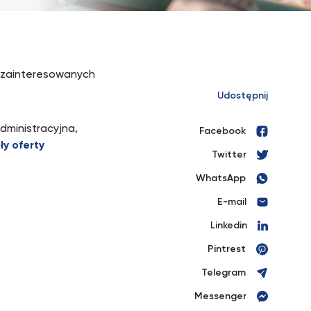
 zainteresowanych
Udostępnij
dministracyjna,
Facebook
ły oferty
Twitter
WhatsApp
E-mail
Linkedin
Pintrest
Telegram
Messenger