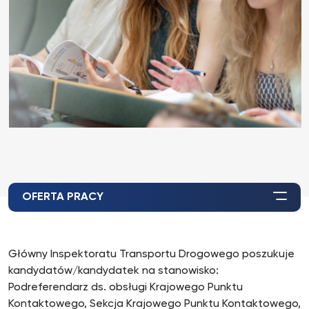
OFERTA PRACY
Główny Inspektoratu Transportu Drogowego poszukuje
kandydatów/kandydatek na stanowisko:
Podreferendarz ds. obsługi Krajowego Punktu
Kontaktowego, Sekcja Krajowego Punktu Kontaktowego,