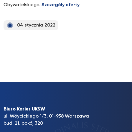
Obywatelskiego.
Szczegóły oferty
04 stycznia 2022
Biuro Karier UKSW
ul. Wóycickiego 1/3, 01-938 Warszawa
bud. 21, pokój 320