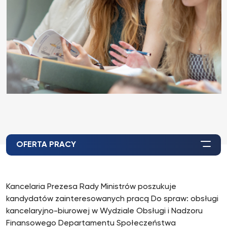
OFERTA PRACY
Kancelaria Prezesa Rady Ministrów poszukuje
kandydatów zainteresowanych pracą Do spraw: obsługi
kancelaryjno-biurowej w Wydziale Obsługi i Nadzoru
Finansowego Departamentu Społeczeństwa