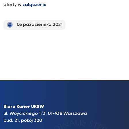
oferty w
załączeniu
05 października 2021
Biuro Karier UKSW
ul. Wóycickiego 1/3, 01-938 Warszawa
bud. 21, pokój 320