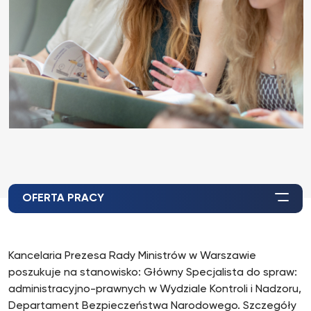
OFERTA PRACY
Kancelaria Prezesa Rady Ministrów w Warszawie
poszukuje na stanowisko: Główny Specjalista do spraw:
administracyjno-prawnych w Wydziale Kontroli i Nadzoru,
Departament Bezpieczeństwa Narodowego. Szczegóły