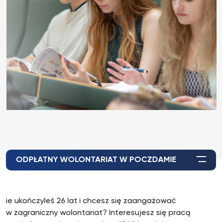
ODPŁATNY WOLONTARIAT W POCZDAMIE
ie ukończyleś 26 lat i chcesz się zaangażować
w zagraniczny wolontariat? Interesujesz się pracą