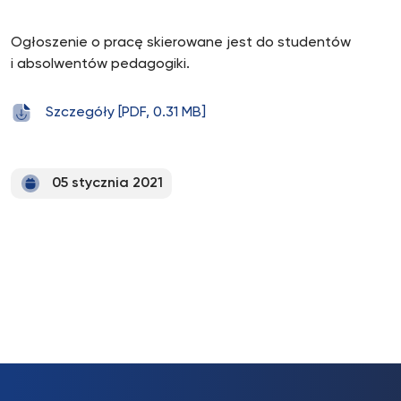
Ogłoszenie o pracę skierowane jest do studentów
i absolwentów pedagogiki.
Szczegóły [PDF, 0.31 MB]
05 stycznia 2021