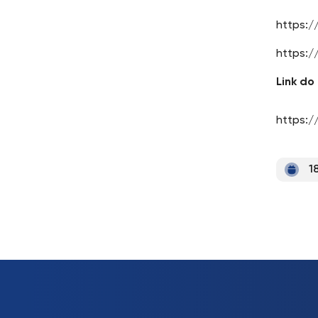
https:
https:
Link do
https:/
1