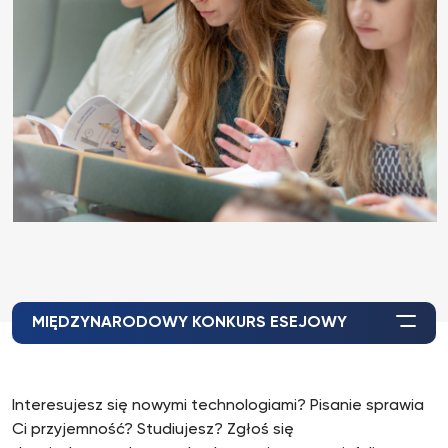
MIĘDZYNARODOWY KONKURS ESEJOWY
Interesujesz się nowymi technologiami? Pisanie sprawia
Ci przyjemność? Studiujesz? Zgłoś się