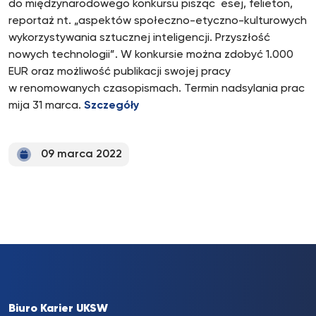
do międzynarodowego konkursu pisząc esej, felieton,
reportaż nt. „aspektów społeczno-etyczno-kulturowych
wykorzystywania sztucznej inteligencji. Przyszłość
nowych technologii”. W konkursie można zdobyć 1.000
EUR oraz możliwość publikacji swojej pracy
w renomowanych czasopismach. Termin nadsylania prac
mija 31 marca.
Szczegóły
09 marca 2022
Biuro Karier UKSW