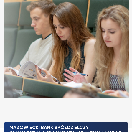
MAZOWIECKI BANK SPÓŁDZIELCZY