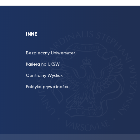
INNE
Bezpieczny Uniwersytet
Kariera na UKSW
Centralny Wydruk
Polityka prywatności