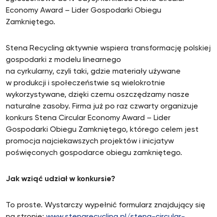
Economy Award – Lider Gospodarki Obiegu
Zamkniętego.
Stena Recycling aktywnie wspiera transformację polskiej
gospodarki z modelu linearnego
na cyrkularny, czyli taki, gdzie materiały używane
w produkcji i społeczeństwie są wielokrotnie
wykorzystywane, dzięki czemu oszczędzamy nasze
naturalne zasoby. Firma już po raz czwarty organizuje
konkurs Stena Circular Economy Award – Lider
Gospodarki Obiegu Zamkniętego, którego celem jest
promocja najciekawszych projektów i inicjatyw
poświęconych gospodarce obiegu zamkniętego.
Jak wziąć udział w konkursie?
To proste. Wystarczy wypełnić formularz znajdujący się