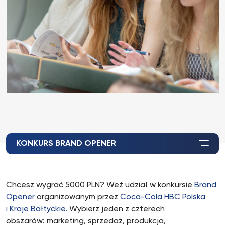
KONKURS BRAND OPENER
Chcesz wygrać 5000 PLN? Weź udział w konkursie
Brand
Opener
organizowanym przez
Coca-Cola HBC Polska
i Kraje Bałtyckie.
Wybierz jeden z czterech
obszarów: marketing, sprzedaż, produkcja,