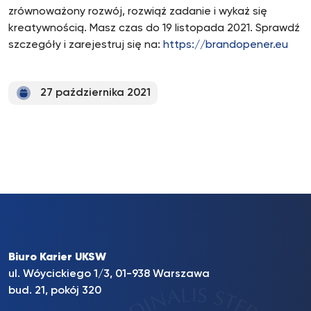
zrównoważony rozwój, rozwiąż zadanie i wykaż się
kreatywnością. Masz czas do 19 listopada 2021. Sprawdź
szczegóły i zarejestruj się na:
https://brandopener.eu
27 października 2021
Biuro Karier UKSW
ul. Wóycickiego 1/3, 01-938 Warszawa
bud. 21, pokój 320