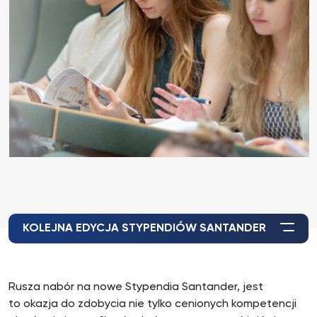
KOLEJNA EDYCJA STYPENDIÓW SANTANDER
Rusza nabór na nowe Stypendia Santander, jest
to okazja do zdobycia nie tylko cenionych kompetencji