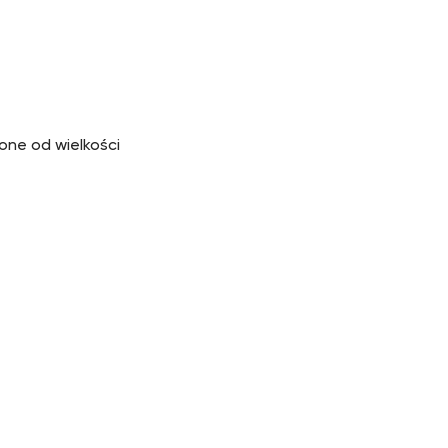
one od wielkości