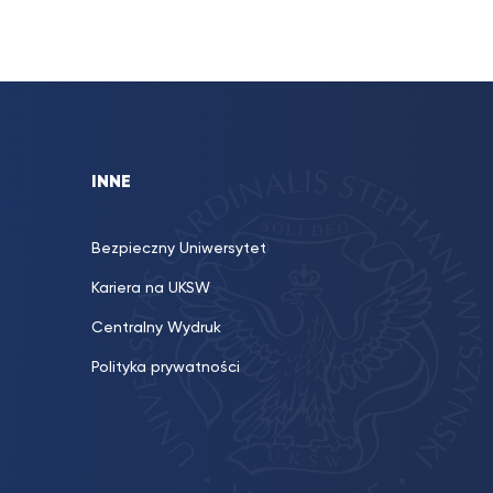
INNE
Bezpieczny Uniwersytet
Kariera na UKSW
Centralny Wydruk
Polityka prywatności