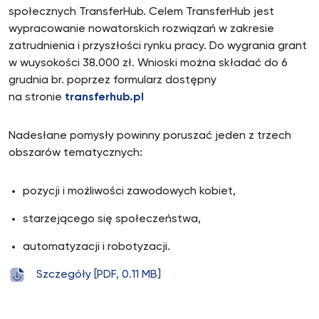
społecznych TransferHub. Celem TransferHub jest
wypracowanie nowatorskich rozwiązań w zakresie
zatrudnienia i przyszłości rynku pracy. Do wygrania grant
w wuysokości 38.000 zł. Wnioski można składać do 6
grudnia br. poprzez formularz dostępny
na stronie
transferhub.pl
Nadesłane pomysły powinny poruszać jeden z trzech
obszarów tematycznych:
pozycji i możliwości zawodowych kobiet,
starzejącego się społeczeństwa,
automatyzacji i robotyzacji.
Szczegóły [PDF, 0.11 MB]