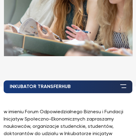
INKUBATOR TRANSFERHUB
w imieniu Forum Odpowiedzialnego Biznesu i Fundacji
Inicjatyw Społeczno-Ekonomicznych zapraszamy
naukowców, organizacje studenckie, studentów,
doktorantów do udziału w Inkubatorze inicjatyw