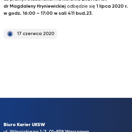
dr Magdaleny Hryniewickiej
odbędzie się
1 lipca 2020 r.
w godz. 16:00 – 17:00 w sali 411 bud.23
.
17 czerwca 2020
Biuro Karier UKSW