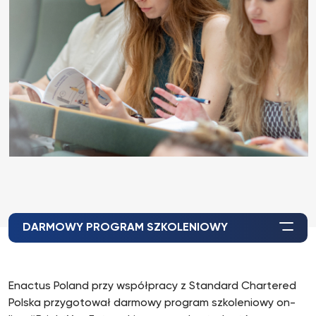
DARMOWY PROGRAM SZKOLENIOWY
Enactus Poland przy współpracy z Standard Chartered
Polska przygotował darmowy program szkoleniowy on-