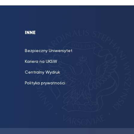
INNE
Bezpieczny Uniwersytet
Kariera na UKSW
Centralny Wydruk
Polityka prywatności