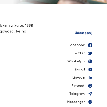
lskim rynku od 1998
ęgowości. Pełna
Udostępnij
Facebook
Twitter
WhatsApp
E-mail
Linkedin
Pintrest
Telegram
Messenger