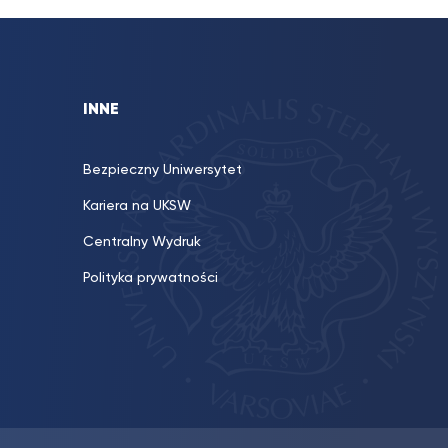
INNE
Bezpieczny Uniwersytet
Kariera na UKSW
Centralny Wydruk
Polityka prywatności