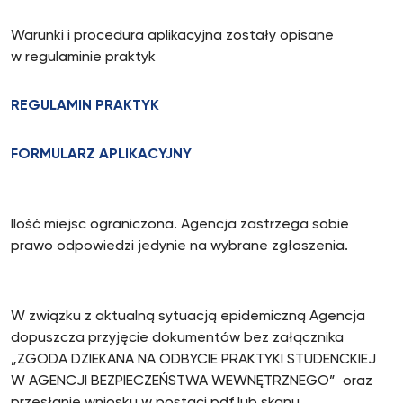
Warunki i procedura aplikacyjna zostały opisane
w regulaminie praktyk
REGULAMIN PRAKTYK
FORMULARZ APLIKACYJNY
Ilość miejsc ograniczona. Agencja zastrzega sobie
prawo odpowiedzi jedynie na wybrane zgłoszenia.
W związku z aktualną sytuacją epidemiczną Agencja
dopuszcza przyjęcie dokumentów bez załącznika
„ZGODA DZIEKANA NA ODBYCIE PRAKTYKI STUDENCKIEJ
W AGENCJI BEZPIECZEŃSTWA WEWNĘTRZNEGO” oraz