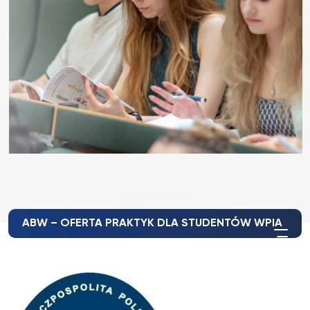
ABW – OFERTA PRAKTYK DLA STUDENTÓW WPIA