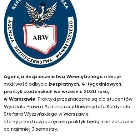
Agencja Bezpieczeństwa Wewnętrznego
oferuje
możliwość odbycia
bezpłatnych, 4-tygodniowych,
praktyk studenckich we wrześniu 2020 roku,
w Warszawie
. Praktyki przeznaczone są dla studentów
Wydziału Prawa i Administracji Uniwersytetu Kardynała
Stefana Wyszyńskiego w Warszawie,
którzy przed rozpoczęciem praktyk będą mieli zaliczone
co najmniej 3 semestry.