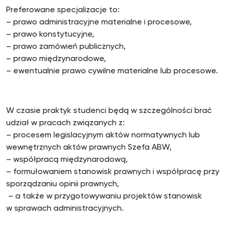
Preferowane specjalizacje to:
– prawo administracyjne materialne i procesowe,
– prawo konstytucyjne,
– prawo zamówień publicznych,
– prawo międzynarodowe,
– ewentualnie prawo cywilne materialne lub procesowe.
W czasie praktyk studenci będą w szczególności brać
udział w pracach związanych z:
– procesem legislacyjnym aktów normatywnych lub
wewnętrznych aktów prawnych Szefa ABW,
– współpracą międzynarodową,
– formułowaniem stanowisk prawnych i współpracę przy
sporządzaniu opinii prawnych,
– a także w przygotowywaniu projektów stanowisk
w sprawach administracyjnych.