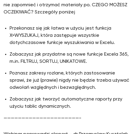
nie zapomnieć i otrzymać materiały po. CZEGO MOŻESZ
OCZEKIWAĆ? Szczegóły poniżej
Przekonasz się jak łatwa w użyciu jest funkcja
X>WYSZUKAJ, która zastępuje wszystkie
dotychczasowe funkcje wyszukiwania w Excelu.
Zobaczysz jak przydatne są nowe funkcje Excela 365,
m.in. FILTRUJ, SORTUJ, UNIKATOWE.
Poznasz zakresy rozlane, których zastosowanie
sprawi, że już (prawie) nigdy nie będzie trzeba używać
odwołań względnych i bezwzględnych.
Zobaczysz jak tworzyć automatyczne raporty przy
użyciu tablic dynamicznych.
—————————————————————-