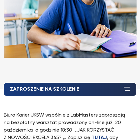
ZAPROSZENIE NA SZKOLENIE
Biuro Karier UKSW wspólnie z LabMasters zapraszają
na bezpłatny warsztat prowadzony on-line już 20
października o godzinie 18:30 „JAK KORZYSTAĆ
Z NOWOŚCI EXCELA 365? „. Zapisz się
TUTAJ
, aby