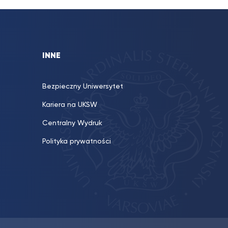
INNE
Bezpieczny Uniwersytet
Kariera na UKSW
Centralny Wydruk
Polityka prywatności