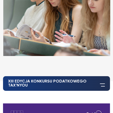
XIII EDYCJA KONKURSU PODATKOWEGO
TAX’NYOU