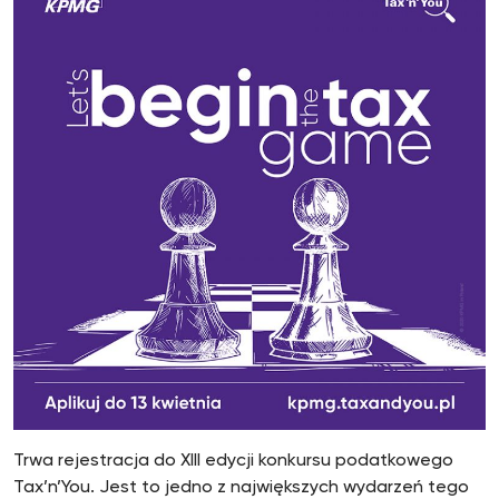
Trwa rejestracja do XIII edycji konkursu podatkowego
Tax’n’You. Jest to jedno z największych wydarzeń tego