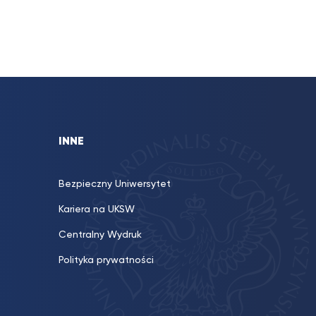
INNE
Bezpieczny Uniwersytet
Kariera na UKSW
Centralny Wydruk
Polityka prywatności