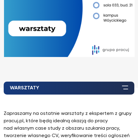
WARSZTATY
Zapraszamy na ostatnie warsztaty z ekspertem z grupy
pracuj.pl, które będą idealną okazją do pracy
nad własnym case study z obszaru szukania pracy,
tworzenie własnego CV, weryfikowanie treści ogłoszeń