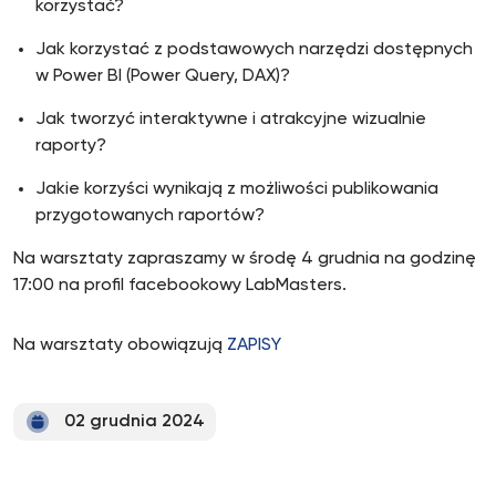
korzystać?
Jak korzystać z podstawowych narzędzi dostępnych
w Power BI (Power Query, DAX)?
Jak tworzyć interaktywne i atrakcyjne wizualnie
raporty?
Jakie korzyści wynikają z możliwości publikowania
przygotowanych raportów?
Na warsztaty zapraszamy w środę 4 grudnia na godzinę
17:00 na profil facebookowy LabMasters.
Na warsztaty obowiązują
ZAPISY
02 grudnia 2024