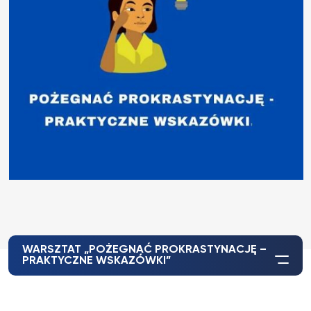
WARSZTAT „POŻEGNAĆ PROKRASTYNACJĘ –
PRAKTYCZNE WSKAZÓWKI”