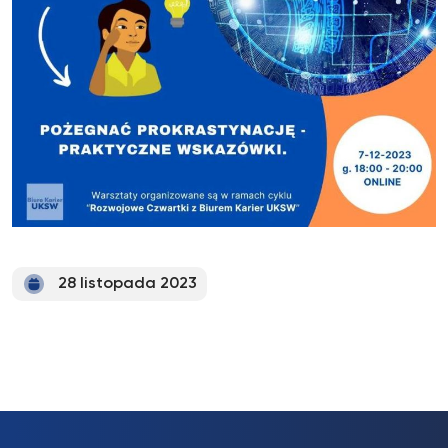
28 listopada 2023