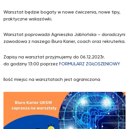
Warsztat będzie bogaty w nowe ćwiczenia, nowe tipy,
praktyczne wskazówki.
Warsztat poprowadzi Agnieszka Jabłońska – doradczyni
zawodowa z naszego Biura Karier, coach oraz rekruterka.
Zapisy na warsztat przyjmujemy do 06.12.2023r.
do godziny 13:00 poprzez
FORMULARZ ZGŁOSZENIOWY
Ilość miejsc na warsztatach jest ograniczona