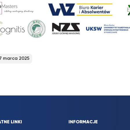
7 marca 2025
TNE LINKI
INFORMACJE