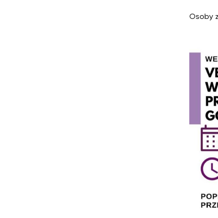
Osoby 