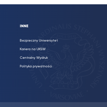
INNE
Bezpieczny Uniwersytet
Kariera na UKSW
Centralny Wydruk
Polityka prywatności