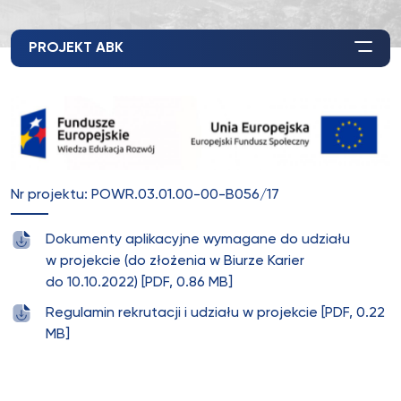
PROJEKT ABK
Nr projektu: POWR.03.01.00-00-B056/17
Dokumenty aplikacyjne wymagane do udziału
w projekcie (do złożenia w Biurze Karier
do 10.10.2022) [PDF, 0.86 MB]
Regulamin rekrutacji i udziału w projekcie [PDF, 0.22
MB]