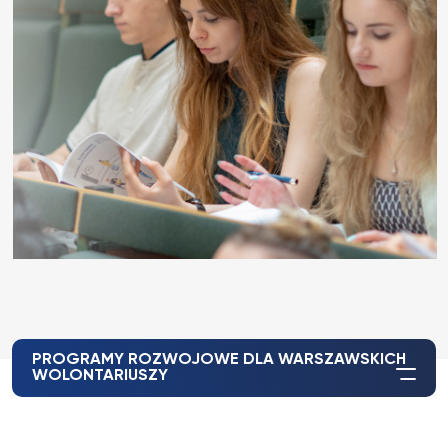
PROGRAMY ROZWOJOWE DLA WARSZAWSKICH
WOLONTARIUSZY