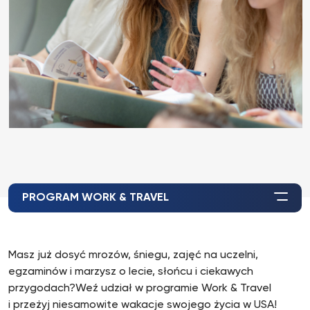
PROGRAM WORK & TRAVEL
Masz już dosyć mrozów, śniegu, zajęć na uczelni,
egzaminów i marzysz o lecie, słońcu i ciekawych
przygodach?Weź udział w programie Work & Travel
i przeżyj niesamowite wakacje swojego życia w USA!