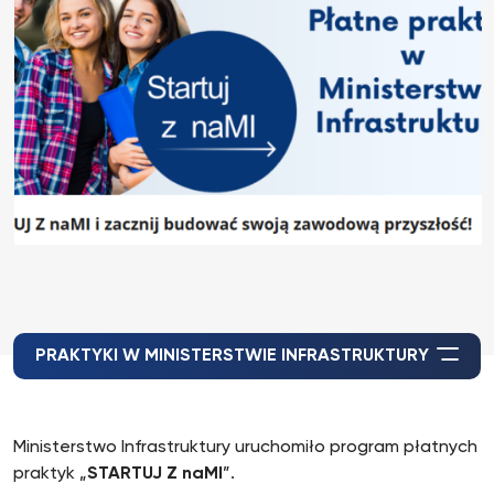
PRAKTYKI W MINISTERSTWIE INFRASTRUKTURY
Ministerstwo Infrastruktury uruchomiło program płatnych
praktyk „
STARTUJ Z naMI
”.