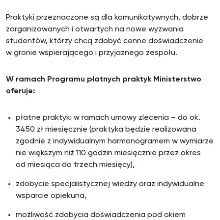
Praktyki przeznaczone są dla komunikatywnych, dobrze
zorganizowanych i otwartych na nowe wyzwania
studentów, którzy chcą zdobyć cenne doświadczenie
w gronie wspierającego i przyjaznego zespołu.
W ramach Programu płatnych praktyk Ministerstwo
oferuje:
płatne praktyki w ramach umowy zlecenia – do ok.
3450 zł miesięcznie (praktyka będzie realizowana
zgodnie z indywidualnym harmonogramem w wymiarze
nie większym niż 110 godzin miesięcznie przez okres
od miesiąca do trzech miesięcy),
zdobycie specjalistycznej wiedzy oraz indywidualne
wsparcie opiekuna,
możliwość zdobycia doświadczenia pod okiem