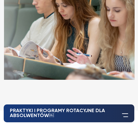
PRAKTYKI I PROGRAMY ROTACYJNE DLA
ABSOLWENTÓW￼