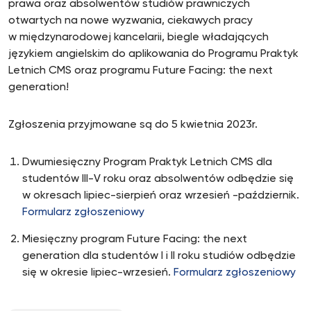
prawa oraz absolwentów studiów prawniczych
otwartych na nowe wyzwania, ciekawych pracy
w międzynarodowej kancelarii, biegle władających
językiem angielskim do aplikowania do Programu Praktyk
Letnich CMS oraz programu Future Facing: the next
generation!
Zgłoszenia przyjmowane są do 5 kwietnia 2023r.
Dwumiesięczny Program Praktyk Letnich CMS dla
studentów III-V roku oraz absolwentów odbędzie się
w okresach lipiec-sierpień oraz wrzesień -październik.
Formularz zgłoszeniowy
Miesięczny program Future Facing: the next
generation dla studentów I i II roku studiów odbędzie
się w okresie lipiec-wrzesień.
Formularz zgłoszeniowy