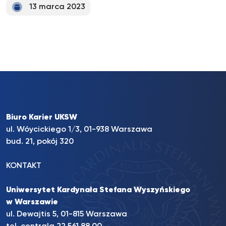
13 marca 2023
Biuro Karier UKSW
ul. Wóycickiego 1/3, 01-938 Warszawa
bud. 21, pokój 320
KONTAKT
Uniwersytet Kardynała Stefana Wyszyńskiego
w Warszawie
ul. Dewajtis 5, 01-815 Warszawa