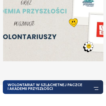
WOLONTARIAT W SZLACHETNEJ PACZCE
I AKADEMII PRZYSZŁOŚCI