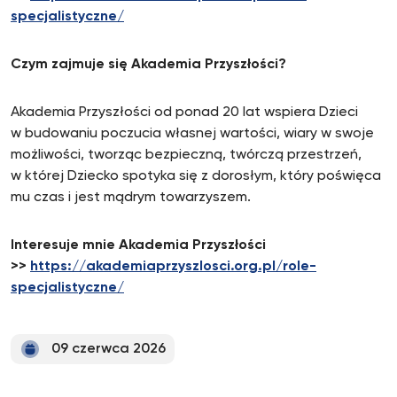
specjalistyczne/
Czym zajmuje się Akademia Przyszłości?
Akademia Przyszłości od ponad 20 lat wspiera Dzieci
w budowaniu poczucia własnej wartości, wiary w swoje
możliwości, tworząc bezpieczną, twórczą przestrzeń,
w której Dziecko spotyka się z dorosłym, który poświęca
mu czas i jest mądrym towarzyszem.
Interesuje mnie Akademia Przyszłości
>>
https://akademiaprzyszlosci.org.pl/role-
specjalistyczne/
09 czerwca 2026