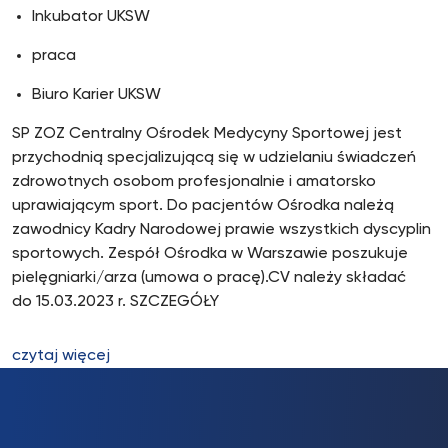
Inkubator UKSW
praca
Biuro Karier UKSW
SP ZOZ Centralny Ośrodek Medycyny Sportowej jest
przychodnią specjalizującą się w udzielaniu świadczeń
zdrowotnych osobom profesjonalnie i amatorsko
uprawiającym sport. Do pacjentów Ośrodka należą
zawodnicy Kadry Narodowej prawie wszystkich dyscyplin
sportowych. Zespół Ośrodka w Warszawie poszukuje
pielęgniarki/arza (umowa o pracę).CV należy składać
do 15.03.2023 r. SZCZEGÓŁY
czytaj więcej