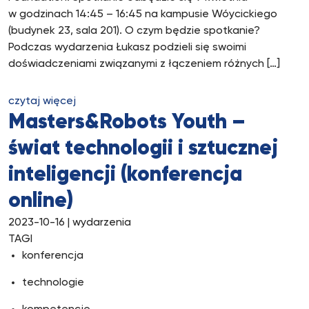
w godzinach 14:45 – 16:45 na kampusie Wóycickiego
(budynek 23, sala 201). O czym będzie spotkanie?
Podczas wydarzenia Łukasz podzieli się swoimi
doświadczeniami związanymi z łączeniem różnych […]
czytaj więcej
Masters&Robots Youth –
świat technologii i sztucznej
inteligencji (konferencja
online)
2023-10-16
| wydarzenia
TAGI
konferencja
technologie