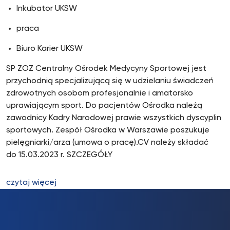
Inkubator UKSW
praca
Biuro Karier UKSW
SP ZOZ Centralny Ośrodek Medycyny Sportowej jest
przychodnią specjalizującą się w udzielaniu świadczeń
zdrowotnych osobom profesjonalnie i amatorsko
uprawiającym sport. Do pacjentów Ośrodka należą
zawodnicy Kadry Narodowej prawie wszystkich dyscyplin
sportowych. Zespół Ośrodka w Warszawie poszukuje
pielęgniarki/arza (umowa o pracę).CV należy składać
do 15.03.2023 r. SZCZEGÓŁY
czytaj więcej