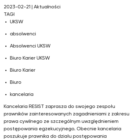
2023-02-21
| Aktualności
TAGI
UKSW
absolwenci
Absolwenci UKSW
Biuro Karier UKSW
Biuro Karier
Biuro
kancelaria
Kancelaria RESIST zaprasza do swojego zespołu
prawników zainteresowanych zagadnieniami z zakresu
prawa cywilnego ze szczególnym uwzględnieniem
postępowania egzekucyjnego. Obecnie kancelaria
poszukuje prawnika do działu postępowania