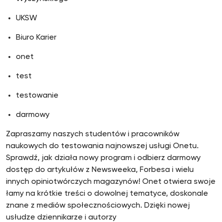
UKSW
Biuro Karier
onet
test
testowanie
darmowy
Zapraszamy naszych studentów i pracowników
naukowych do testowania najnowszej usługi Onetu.
Sprawdź, jak działa nowy program i odbierz darmowy
dostęp do artykułów z Newsweeka, Forbesa i wielu
innych opiniotwórczych magazynów! Onet otwiera swoje
łamy na krótkie treści o dowolnej tematyce, doskonale
znane z mediów społecznościowych. Dzięki nowej
usłudze dziennikarze i autorzy