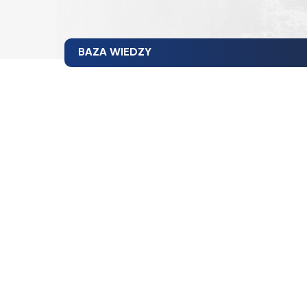
BAZA WIEDZY