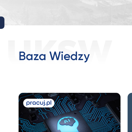
Baza Wiedzy