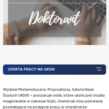
OFERTA PRACY NA UKSW
Wydział Matematyczno-Przyrodniczy. Szkoła Nauk
Ścisłych UKSW – poszukuje osób, które ukończyły studia
magisterskie w zakresie fizyki, chemii lub inne pokrewne
pozwalające na podjęcie pracy w charakterze