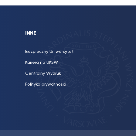
INNE
Bezpieczny Uniwersytet
Kariera na UKSW
Centralny Wydruk
Polityka prywatności