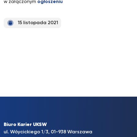
w załączonym
ogłoszeniu
15 listopada 2021
Biuro Karier UKSW
ul. Wóycickiego 1/3, 01-938 Warszawa