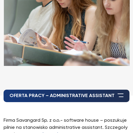
OFERTA PRACY – ADMINISTRATIVE ASSISTANT
Firma Savangard Sp. z o.o.- software house – poszukuje
pilnie na stanowisko administrative assistant. Szczegoły