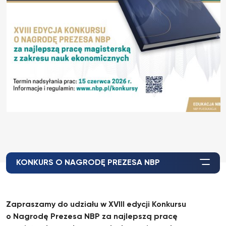
KONKURS O NAGRODĘ PREZESA NBP
Zapraszamy do udziału w XVIII edycji Konkursu
o Nagrodę Prezesa NBP za najlepszą pracę