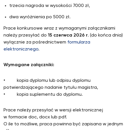
trzecia nagroda w wysokości 7000 zł,
dwa wyróżnienia po 5000 zł.
Prace konkursowe wraz z wymaganymi załącznikami
należy przesyłać do
15 czerwca 2026 r
. (do końca dnia)
wyłącznie za pośrednictwem
formularza
elektronicznego
.
Wymagane załączniki:
• kopia dyplomu lub odpisu dyplomu
potwierdzającego nadanie tytułu magistra,
• kopia suplementu do dyplomu.
Prace należy przesyłać w wersji elektronicznej
w formacie doc, docx lub pdf.
O ile to możliwe, praca powinna być zapisana w jednym