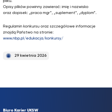
pliku.
Opisy plików powinny zawierać: imię i nazwisko
oraz dopisek: „praca mgr”, „suplement”, „dyplom”.
Regulamin konkursu oraz szczegółowe informacje
znajdą Państwo na stronie:
www.nbp.pl/edukacja/konkursy/
29 kwietnia 2026
Biuro Karier UKSW