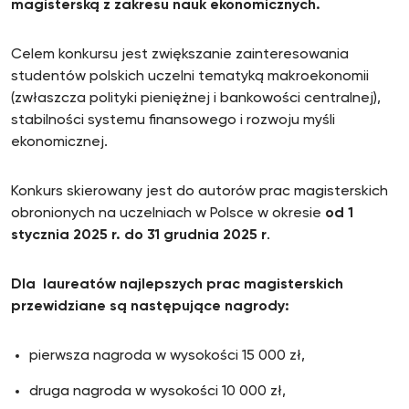
magisterską z zakresu nauk ekonomicznych.
Celem konkursu jest zwiększanie zainteresowania
studentów polskich uczelni tematyką makroekonomii
(zwłaszcza polityki pieniężnej i bankowości centralnej),
stabilności systemu finansowego i rozwoju myśli
ekonomicznej.
Konkurs skierowany jest do autorów prac magisterskich
obronionych na uczelniach w Polsce w okresie
od
1
stycznia 2025 r. do 31 grudnia 2025 r
.
Dla laureatów najlepszych prac magisterskich
przewidziane są następujące nagrody:
pierwsza nagroda w wysokości 15 000 zł,
druga nagroda w wysokości 10 000 zł,